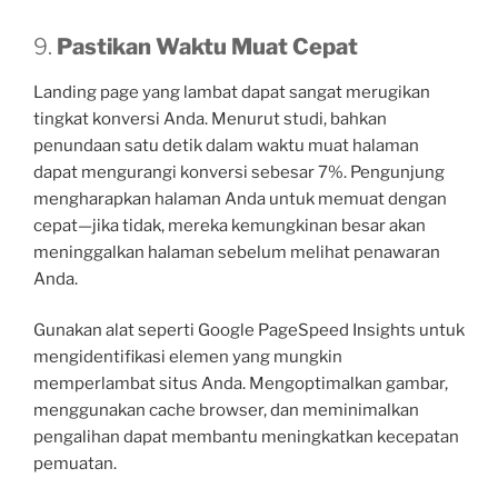
9.
Pastikan Waktu Muat Cepat
Landing page yang lambat dapat sangat merugikan
tingkat konversi Anda. Menurut studi, bahkan
penundaan satu detik dalam waktu muat halaman
dapat mengurangi konversi sebesar 7%. Pengunjung
mengharapkan halaman Anda untuk memuat dengan
cepat—jika tidak, mereka kemungkinan besar akan
meninggalkan halaman sebelum melihat penawaran
Anda.
Gunakan alat seperti Google PageSpeed Insights untuk
mengidentifikasi elemen yang mungkin
memperlambat situs Anda. Mengoptimalkan gambar,
menggunakan cache browser, dan meminimalkan
pengalihan dapat membantu meningkatkan kecepatan
pemuatan.