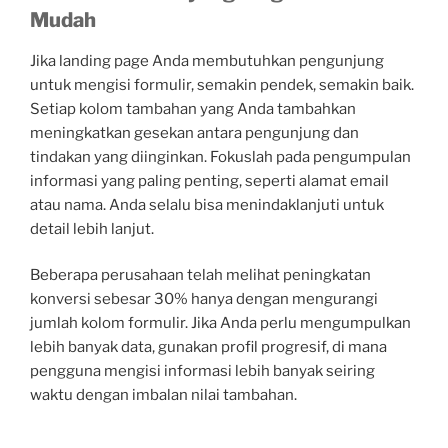
Mudah
Jika landing page Anda membutuhkan pengunjung
untuk mengisi formulir, semakin pendek, semakin baik.
Setiap kolom tambahan yang Anda tambahkan
meningkatkan gesekan antara pengunjung dan
tindakan yang diinginkan. Fokuslah pada pengumpulan
informasi yang paling penting, seperti alamat email
atau nama. Anda selalu bisa menindaklanjuti untuk
detail lebih lanjut.
Beberapa perusahaan telah melihat peningkatan
konversi sebesar 30% hanya dengan mengurangi
jumlah kolom formulir. Jika Anda perlu mengumpulkan
lebih banyak data, gunakan profil progresif, di mana
pengguna mengisi informasi lebih banyak seiring
waktu dengan imbalan nilai tambahan.