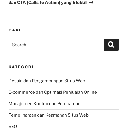
dan CTA (Calls to Action) yang Efektif
CARI
Search
Search
for:
KATEGORI
Desain dan Pengembangan Situs Web
E-commerce dan Optimasi Penjualan Online
Manajemen Konten dan Pembaruan
Pemeliharaan dan Keamanan Situs Web
SEO