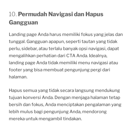
10.
Permudah Navigasi dan Hapus
Gangguan
Landing page Anda harus memiliki fokus yang jelas dan
tunggal. Gangguan apapun, seperti tautan yang tidak
perlu, sidebar, atau terlalu banyak opsi navigasi, dapat
mengalihkan perhatian dari CTA Anda. Idealnya,
landing page Anda tidak memiliki menu navigasi atau
footer yang bisa membuat pengunjung pergi dari
halaman.
Hapus semua yang tidak secara langsung mendukung
tujuan konversi Anda. Dengan menjaga halaman tetap
bersih dan fokus, Anda menciptakan pengalaman yang
lebih mulus bagi pengunjung Anda, mendorong
mereka untuk mengambil tindakan.