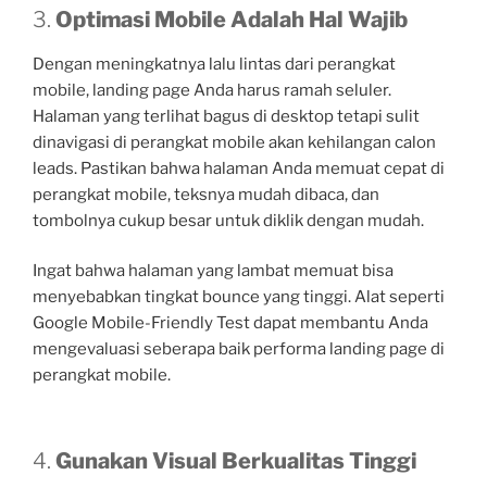
3.
Optimasi Mobile Adalah Hal Wajib
Dengan meningkatnya lalu lintas dari perangkat
mobile, landing page Anda harus ramah seluler.
Halaman yang terlihat bagus di desktop tetapi sulit
dinavigasi di perangkat mobile akan kehilangan calon
leads. Pastikan bahwa halaman Anda memuat cepat di
perangkat mobile, teksnya mudah dibaca, dan
tombolnya cukup besar untuk diklik dengan mudah.
Ingat bahwa halaman yang lambat memuat bisa
menyebabkan tingkat bounce yang tinggi. Alat seperti
Google Mobile-Friendly Test dapat membantu Anda
mengevaluasi seberapa baik performa landing page di
perangkat mobile.
4.
Gunakan Visual Berkualitas Tinggi