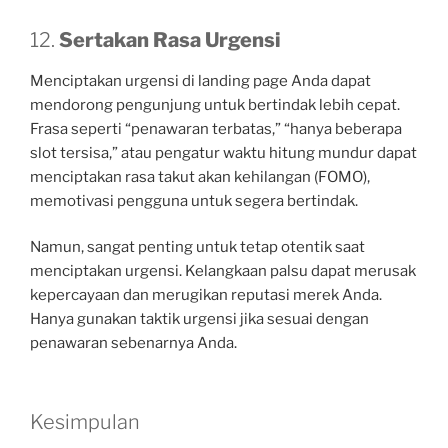
12.
Sertakan Rasa Urgensi
Menciptakan urgensi di landing page Anda dapat
mendorong pengunjung untuk bertindak lebih cepat.
Frasa seperti “penawaran terbatas,” “hanya beberapa
slot tersisa,” atau pengatur waktu hitung mundur dapat
menciptakan rasa takut akan kehilangan (FOMO),
memotivasi pengguna untuk segera bertindak.
Namun, sangat penting untuk tetap otentik saat
menciptakan urgensi. Kelangkaan palsu dapat merusak
kepercayaan dan merugikan reputasi merek Anda.
Hanya gunakan taktik urgensi jika sesuai dengan
penawaran sebenarnya Anda.
Kesimpulan