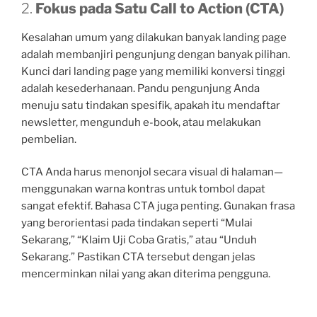
2.
Fokus pada Satu Call to Action (CTA)
Kesalahan umum yang dilakukan banyak landing page
adalah membanjiri pengunjung dengan banyak pilihan.
Kunci dari landing page yang memiliki konversi tinggi
adalah kesederhanaan. Pandu pengunjung Anda
menuju satu tindakan spesifik, apakah itu mendaftar
newsletter, mengunduh e-book, atau melakukan
pembelian.
CTA Anda harus menonjol secara visual di halaman—
menggunakan warna kontras untuk tombol dapat
sangat efektif. Bahasa CTA juga penting. Gunakan frasa
yang berorientasi pada tindakan seperti “Mulai
Sekarang,” “Klaim Uji Coba Gratis,” atau “Unduh
Sekarang.” Pastikan CTA tersebut dengan jelas
mencerminkan nilai yang akan diterima pengguna.