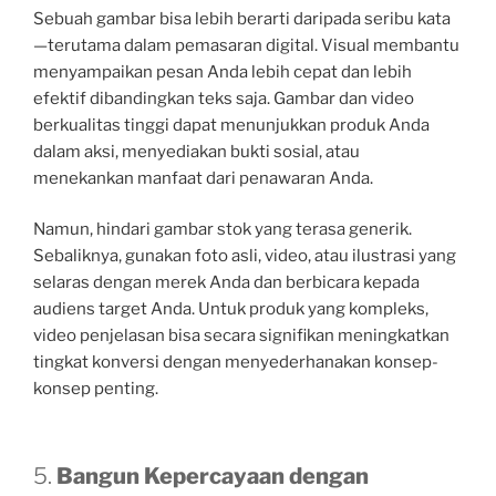
Sebuah gambar bisa lebih berarti daripada seribu kata
—terutama dalam pemasaran digital. Visual membantu
menyampaikan pesan Anda lebih cepat dan lebih
efektif dibandingkan teks saja. Gambar dan video
berkualitas tinggi dapat menunjukkan produk Anda
dalam aksi, menyediakan bukti sosial, atau
menekankan manfaat dari penawaran Anda.
Namun, hindari gambar stok yang terasa generik.
Sebaliknya, gunakan foto asli, video, atau ilustrasi yang
selaras dengan merek Anda dan berbicara kepada
audiens target Anda. Untuk produk yang kompleks,
video penjelasan bisa secara signifikan meningkatkan
tingkat konversi dengan menyederhanakan konsep-
konsep penting.
5.
Bangun Kepercayaan dengan