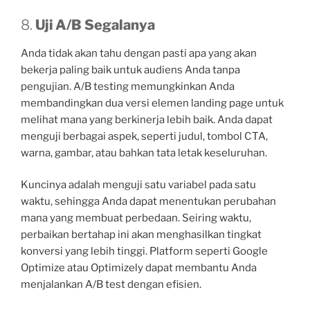
8.
Uji A/B Segalanya
Anda tidak akan tahu dengan pasti apa yang akan
bekerja paling baik untuk audiens Anda tanpa
pengujian. A/B testing memungkinkan Anda
membandingkan dua versi elemen landing page untuk
melihat mana yang berkinerja lebih baik. Anda dapat
menguji berbagai aspek, seperti judul, tombol CTA,
warna, gambar, atau bahkan tata letak keseluruhan.
Kuncinya adalah menguji satu variabel pada satu
waktu, sehingga Anda dapat menentukan perubahan
mana yang membuat perbedaan. Seiring waktu,
perbaikan bertahap ini akan menghasilkan tingkat
konversi yang lebih tinggi. Platform seperti Google
Optimize atau Optimizely dapat membantu Anda
menjalankan A/B test dengan efisien.