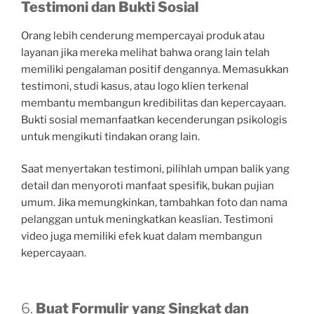
Testimoni dan Bukti Sosial
Orang lebih cenderung mempercayai produk atau
layanan jika mereka melihat bahwa orang lain telah
memiliki pengalaman positif dengannya. Memasukkan
testimoni, studi kasus, atau logo klien terkenal
membantu membangun kredibilitas dan kepercayaan.
Bukti sosial memanfaatkan kecenderungan psikologis
untuk mengikuti tindakan orang lain.
Saat menyertakan testimoni, pilihlah umpan balik yang
detail dan menyoroti manfaat spesifik, bukan pujian
umum. Jika memungkinkan, tambahkan foto dan nama
pelanggan untuk meningkatkan keaslian. Testimoni
video juga memiliki efek kuat dalam membangun
kepercayaan.
6.
Buat Formulir yang Singkat dan