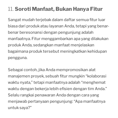
11.
Soroti Manfaat, Bukan Hanya Fitur
Sangat mudah terjebak dalam daftar semua fitur luar
biasa dari produk atau layanan Anda, tetapi yang benar-
benar beresonansi dengan pengunjung adalah
manfaatnya. Fitur menggambarkan apa yang dilakukan
produk Anda, sedangkan manfaat menjelaskan
bagaimana produk tersebut meningkatkan kehidupan
pengguna.
Sebagai contoh, jika Anda mempromosikan alat
manajemen proyek, sebuah fitur mungkin “kolaborasi
waktu nyata,” tetapi manfaatnya adalah “menghemat
waktu dengan bekerja lebih efisien dengan tim Anda.”
Selalu rangkai penawaran Anda dengan cara yang
menjawab pertanyaan pengunjung: “Apa manfaatnya
untuk saya?”