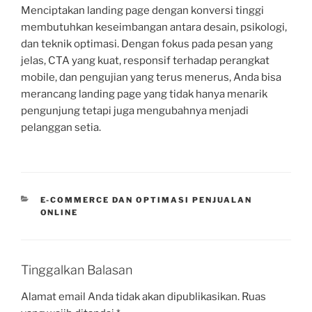
Menciptakan landing page dengan konversi tinggi
membutuhkan keseimbangan antara desain, psikologi,
dan teknik optimasi. Dengan fokus pada pesan yang
jelas, CTA yang kuat, responsif terhadap perangkat
mobile, dan pengujian yang terus menerus, Anda bisa
merancang landing page yang tidak hanya menarik
pengunjung tetapi juga mengubahnya menjadi
pelanggan setia.
CATEGORIES
E-COMMERCE DAN OPTIMASI PENJUALAN
ONLINE
Tinggalkan Balasan
Alamat email Anda tidak akan dipublikasikan.
Ruas