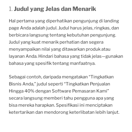
1.
Judul yang Jelas dan Menarik
Hal pertama yang diperhatikan pengunjung di landing
page Anda adalah judul. Judul harus jelas, ringkas, dan
berbicara langsung tentang kebutuhan pengunjung.
Judul yang kuat menarik perhatian dan segera
menyampaikan nilai yang ditawarkan produk atau
layanan Anda. Hindari bahasa yang tidak jelas—gunakan
bahasa yang spesifik tentang manfaatnya.
Sebagai contoh, daripada mengatakan “Tingkatkan
Bisnis Anda,” judul seperti “Tingkatkan Penjualan
Hingga 40% dengan Software Pemasaran Kami”
secara langsung memberi tahu pengguna apa yang
bisa mereka harapkan. Spesifikasi ini menciptakan
ketertarikan dan mendorong keterlibatan lebih lanjut.