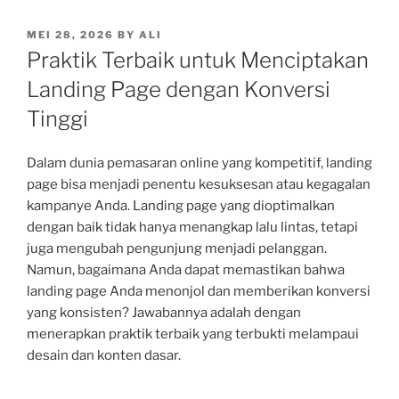
POSTED
MEI 28, 2026
BY
ALI
ON
Praktik Terbaik untuk Menciptakan
Landing Page dengan Konversi
Tinggi
Dalam dunia pemasaran online yang kompetitif, landing
page bisa menjadi penentu kesuksesan atau kegagalan
kampanye Anda. Landing page yang dioptimalkan
dengan baik tidak hanya menangkap lalu lintas, tetapi
juga mengubah pengunjung menjadi pelanggan.
Namun, bagaimana Anda dapat memastikan bahwa
landing page Anda menonjol dan memberikan konversi
yang konsisten? Jawabannya adalah dengan
menerapkan praktik terbaik yang terbukti melampaui
desain dan konten dasar.