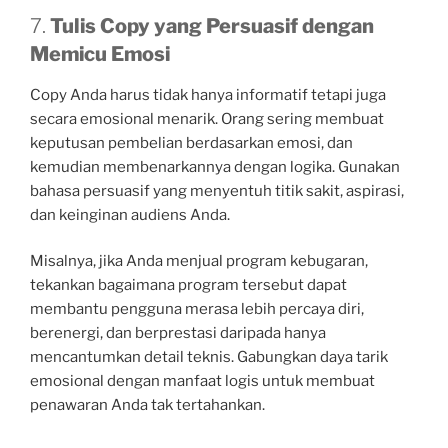
7.
Tulis Copy yang Persuasif dengan
Memicu Emosi
Copy Anda harus tidak hanya informatif tetapi juga
secara emosional menarik. Orang sering membuat
keputusan pembelian berdasarkan emosi, dan
kemudian membenarkannya dengan logika. Gunakan
bahasa persuasif yang menyentuh titik sakit, aspirasi,
dan keinginan audiens Anda.
Misalnya, jika Anda menjual program kebugaran,
tekankan bagaimana program tersebut dapat
membantu pengguna merasa lebih percaya diri,
berenergi, dan berprestasi daripada hanya
mencantumkan detail teknis. Gabungkan daya tarik
emosional dengan manfaat logis untuk membuat
penawaran Anda tak tertahankan.