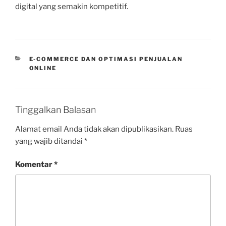
digital yang semakin kompetitif.
CATEGORIES
E-COMMERCE DAN OPTIMASI PENJUALAN
ONLINE
Tinggalkan Balasan
Alamat email Anda tidak akan dipublikasikan.
Ruas
yang wajib ditandai
*
Komentar
*