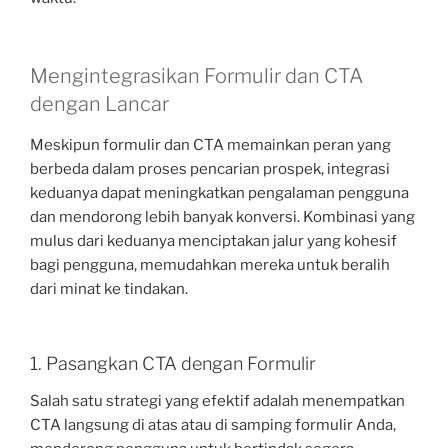
Mengintegrasikan Formulir dan CTA
dengan Lancar
Meskipun formulir dan CTA memainkan peran yang
berbeda dalam proses pencarian prospek, integrasi
keduanya dapat meningkatkan pengalaman pengguna
dan mendorong lebih banyak konversi. Kombinasi yang
mulus dari keduanya menciptakan jalur yang kohesif
bagi pengguna, memudahkan mereka untuk beralih
dari minat ke tindakan.
1. Pasangkan CTA dengan Formulir
Salah satu strategi yang efektif adalah menempatkan
CTA langsung di atas atau di samping formulir Anda,