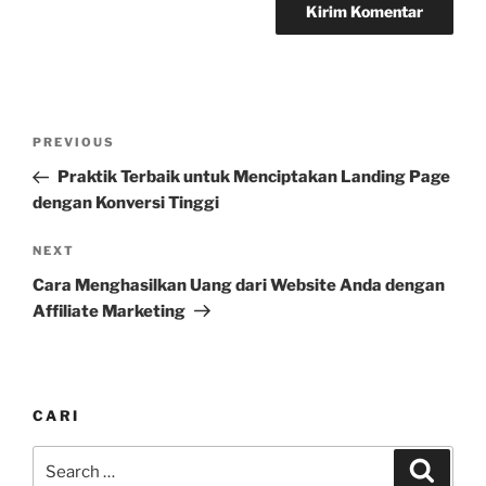
Navigasi
Previous
PREVIOUS
pos
Post
Praktik Terbaik untuk Menciptakan Landing Page
dengan Konversi Tinggi
Next
NEXT
Post
Cara Menghasilkan Uang dari Website Anda dengan
Affiliate Marketing
CARI
Search
Search
for: