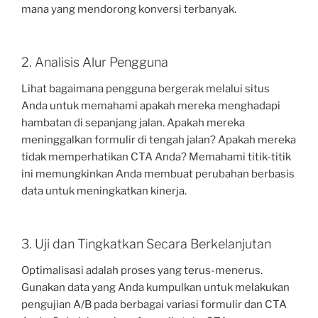
mana yang mendorong konversi terbanyak.
2. Analisis Alur Pengguna
Lihat bagaimana pengguna bergerak melalui situs
Anda untuk memahami apakah mereka menghadapi
hambatan di sepanjang jalan. Apakah mereka
meninggalkan formulir di tengah jalan? Apakah mereka
tidak memperhatikan CTA Anda? Memahami titik-titik
ini memungkinkan Anda membuat perubahan berbasis
data untuk meningkatkan kinerja.
3. Uji dan Tingkatkan Secara Berkelanjutan
Optimalisasi adalah proses yang terus-menerus.
Gunakan data yang Anda kumpulkan untuk melakukan
pengujian A/B pada berbagai variasi formulir dan CTA