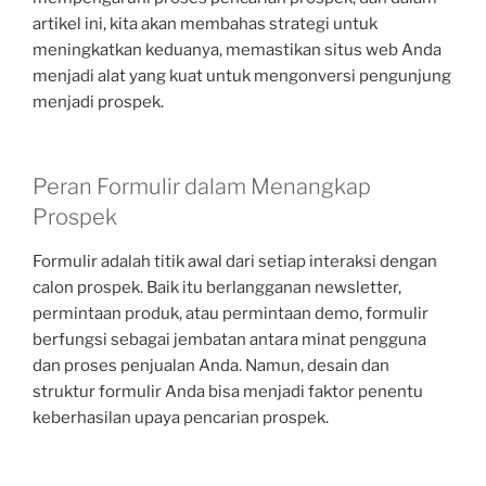
artikel ini, kita akan membahas strategi untuk
meningkatkan keduanya, memastikan situs web Anda
menjadi alat yang kuat untuk mengonversi pengunjung
menjadi prospek.
Peran Formulir dalam Menangkap
Prospek
Formulir adalah titik awal dari setiap interaksi dengan
calon prospek. Baik itu berlangganan newsletter,
permintaan produk, atau permintaan demo, formulir
berfungsi sebagai jembatan antara minat pengguna
dan proses penjualan Anda. Namun, desain dan
struktur formulir Anda bisa menjadi faktor penentu
keberhasilan upaya pencarian prospek.