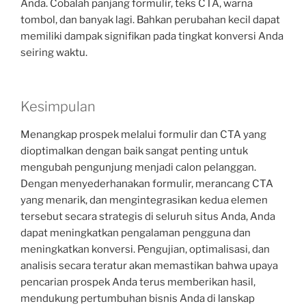
Anda. Cobalah panjang formulir, teks CTA, warna
tombol, dan banyak lagi. Bahkan perubahan kecil dapat
memiliki dampak signifikan pada tingkat konversi Anda
seiring waktu.
Kesimpulan
Menangkap prospek melalui formulir dan CTA yang
dioptimalkan dengan baik sangat penting untuk
mengubah pengunjung menjadi calon pelanggan.
Dengan menyederhanakan formulir, merancang CTA
yang menarik, dan mengintegrasikan kedua elemen
tersebut secara strategis di seluruh situs Anda, Anda
dapat meningkatkan pengalaman pengguna dan
meningkatkan konversi. Pengujian, optimalisasi, dan
analisis secara teratur akan memastikan bahwa upaya
pencarian prospek Anda terus memberikan hasil,
mendukung pertumbuhan bisnis Anda di lanskap