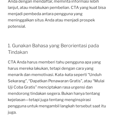
Anda dengan mendaftar, meminta informasi lebih
lanjut, atau melakukan pembelian. CTA yang kuat bisa
menjadi pembeda antara pengguna yang
meninggalkan situs Anda atau menjadi prospek
potensial.
1. Gunakan Bahasa yang Berorientasi pada
Tindakan
CTA Anda harus memberi tahu pengguna apa yang
harus mereka lakukan, tetapi dengan cara yang
menarik dan memotivasi. Kata-kata seperti “Unduh
Sekarang”, “Dapatkan Penawaran Gratis”, atau “Mulai
Uji Coba Gratis” menciptakan rasa urgensi dan
mendorong tindakan segera. Bukan hanya tentang
kejelasan—tetapi juga tentang menginspirasi
pengguna untuk mengambil langkah tersebut saat itu
juga.