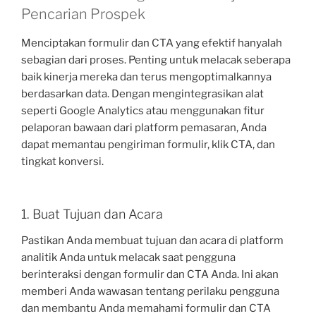
Pencarian Prospek
Menciptakan formulir dan CTA yang efektif hanyalah
sebagian dari proses. Penting untuk melacak seberapa
baik kinerja mereka dan terus mengoptimalkannya
berdasarkan data. Dengan mengintegrasikan alat
seperti Google Analytics atau menggunakan fitur
pelaporan bawaan dari platform pemasaran, Anda
dapat memantau pengiriman formulir, klik CTA, dan
tingkat konversi.
1. Buat Tujuan dan Acara
Pastikan Anda membuat tujuan dan acara di platform
analitik Anda untuk melacak saat pengguna
berinteraksi dengan formulir dan CTA Anda. Ini akan
memberi Anda wawasan tentang perilaku pengguna
dan membantu Anda memahami formulir dan CTA