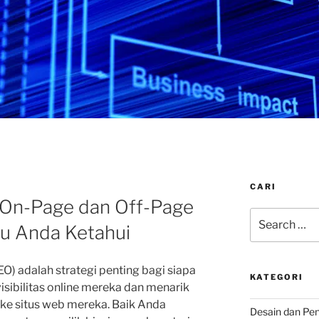
CARI
 On-Page dan Off-Page
Search
lu Anda Ketahui
for:
O) adalah strategi penting bagi siapa
KATEGORI
isibilitas online mereka dan menarik
k ke situs web mereka. Baik Anda
Desain dan Pe