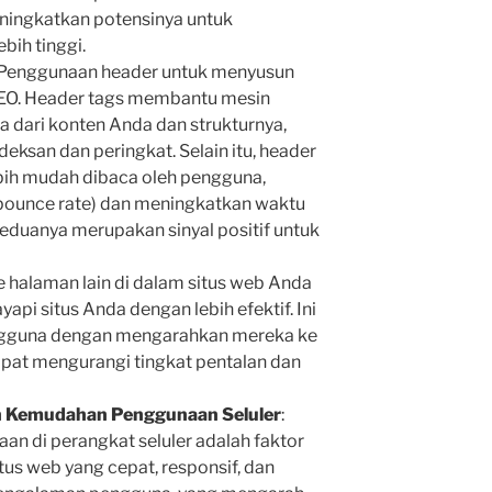
ningkatkan potensinya untuk
bih tinggi.
 Penggunaan header untuk menyusun
SEO. Header tags membantu mesin
 dari konten Anda dan strukturnya,
ksan dan peringkat. Selain itu, header
ih mudah dibaca oleh pengguna,
(bounce rate) dan meningkatkan waktu
eduanya merupakan sinyal positif untuk
e halaman lain di dalam situs web Anda
i situs Anda dengan lebih efektif. Ini
engguna dengan mengarahkan mereka ke
dapat mengurangi tingkat pentalan dan
n Kemudahan Penggunaan Seluler
:
n di perangkat seluler adalah faktor
us web yang cepat, responsif, dan