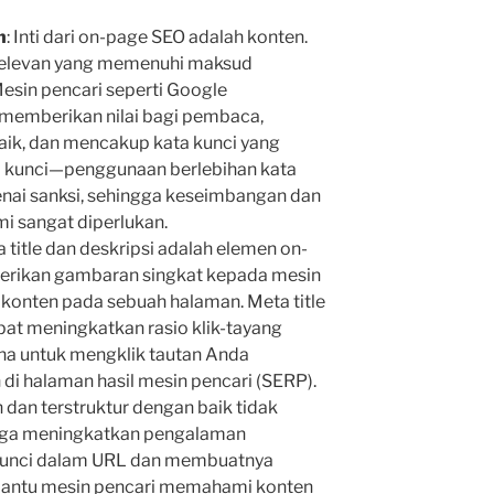
n
: Inti dari on-page SEO adalah konten.
n relevan yang memenuhi maksud
esin pencari seperti Google
memberikan nilai bagi pembaca,
baik, dan mencakup kata kunci yang
ta kunci—penggunaan berlebihan kata
nai sanksi, sehingga keseimbangan dan
mi sangat diperlukan.
a title dan deskripsi adalah elemen on-
erikan gambaran singkat kepada mesin
konten pada sebuah halaman. Meta title
pat meningkatkan rasio klik-tayang
a untuk mengklik tautan Anda
di halaman hasil mesin pencari (SERP).
h dan terstruktur dengan baik tidak
uga meningkatkan pengalaman
kunci dalam URL dan membuatnya
bantu mesin pencari memahami konten