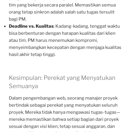
tim yang bekerja secara paralel. Memastikan semua
orang tetap sinkron adalah salah satu tugas tersulit
bagi PM.
Deadline vs. Kualitas
: Kadang-kadang, tenggat waktu
bisa berbenturan dengan harapan kualitas dari klien
atau tim. PM harus menemukan kompromi,
menyeimbangkan kecepatan dengan menjaga kualitas
hasil akhir tetap tinggi.
Kesimpulan: Perekat yang Menyatukan
Semuanya
Dalam pengembangan web, seorang manajer proyek
bertindak sebagai perekat yang menyatukan seluruh
proyek. Mereka tidak hanya mengawasi tugas-tugas—
mereka memastikan bahwa setiap bagian dari proyek
sesuai dengan visi klien, tetap sesuai anggaran, dan