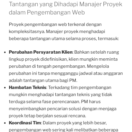
Tantangan yang Dihadapi Manajer Proyek
dalam Pengembangan Web
Proyek pengembangan web terkenal dengan
kompleksitasnya. Manajer proyek menghadapi
beberapa tantangan utama selama proses, termasuk:
Perubahan Persyaratan Klien
: Bahkan setelah ruang
lingkup proyek didefinisikan, klien mungkin meminta
perubahan di tengah pengembangan. Mengelola
perubahan ini tanpa mengganggu jadwal atau anggaran
adalah tantangan utama bagi PM.
Hambatan Teknis
: Terkadang tim pengembangan
mungkin menghadapi tantangan teknis yang tidak
terduga selama fase perencanaan. PM harus
menyeimbangkan pencarian solusi dengan menjaga
proyek tetap berjalan sesuai rencana.
Koordinasi Tim
: Dalam proyek yang lebih besar,
pengembangan web sering kali melibatkan beberapa