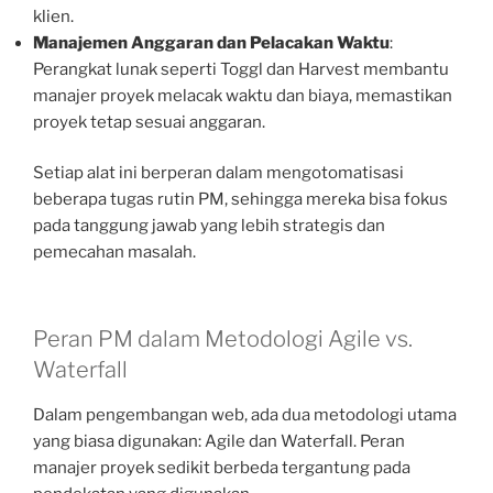
klien.
Manajemen Anggaran dan Pelacakan Waktu
:
Perangkat lunak seperti Toggl dan Harvest membantu
manajer proyek melacak waktu dan biaya, memastikan
proyek tetap sesuai anggaran.
Setiap alat ini berperan dalam mengotomatisasi
beberapa tugas rutin PM, sehingga mereka bisa fokus
pada tanggung jawab yang lebih strategis dan
pemecahan masalah.
Peran PM dalam Metodologi Agile vs.
Waterfall
Dalam pengembangan web, ada dua metodologi utama
yang biasa digunakan: Agile dan Waterfall. Peran
manajer proyek sedikit berbeda tergantung pada