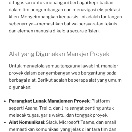
ditugaskan untuk menangani berbagai kepribadian
dalam tim pengembangan dan menavigasi ekspektasi
klien. Menyeimbangkan kedua sisi ini adalah tantangan
sebenarnya—memastikan bahwa persyaratan teknis
dan elemen manusia dikelola secara efisien.
Alat yang Digunakan Manajer Proyek
Untuk mengelola semua tanggung jawab ini, manajer
proyek dalam pengembangan web bergantung pada
berbagai alat. Berikut adalah beberapa alat yang umum
digunakan:
Perangkat Lunak Manajemen Proyek
: Platform
seperti Asana, Trello, dan Jira sangat penting untuk
melacak tugas, garis waktu, dan tonggak proyek.
Alat Komunikasi
: Slack, Microsoft Teams, dan email
memastikan komunikasi yang jelas di antara tim dan