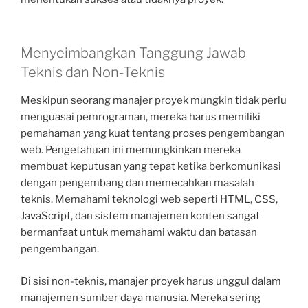
Menyeimbangkan Tanggung Jawab
Teknis dan Non-Teknis
Meskipun seorang manajer proyek mungkin tidak perlu
menguasai pemrograman, mereka harus memiliki
pemahaman yang kuat tentang proses pengembangan
web. Pengetahuan ini memungkinkan mereka
membuat keputusan yang tepat ketika berkomunikasi
dengan pengembang dan memecahkan masalah
teknis. Memahami teknologi web seperti HTML, CSS,
JavaScript, dan sistem manajemen konten sangat
bermanfaat untuk memahami waktu dan batasan
pengembangan.
Di sisi non-teknis, manajer proyek harus unggul dalam
manajemen sumber daya manusia. Mereka sering