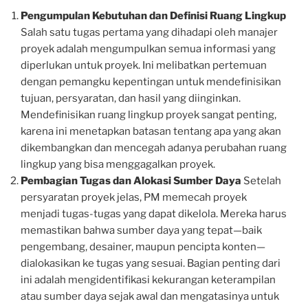
Pengumpulan Kebutuhan dan Definisi Ruang Lingkup
Salah satu tugas pertama yang dihadapi oleh manajer
proyek adalah mengumpulkan semua informasi yang
diperlukan untuk proyek. Ini melibatkan pertemuan
dengan pemangku kepentingan untuk mendefinisikan
tujuan, persyaratan, dan hasil yang diinginkan.
Mendefinisikan ruang lingkup proyek sangat penting,
karena ini menetapkan batasan tentang apa yang akan
dikembangkan dan mencegah adanya perubahan ruang
lingkup yang bisa menggagalkan proyek.
Pembagian Tugas dan Alokasi Sumber Daya
Setelah
persyaratan proyek jelas, PM memecah proyek
menjadi tugas-tugas yang dapat dikelola. Mereka harus
memastikan bahwa sumber daya yang tepat—baik
pengembang, desainer, maupun pencipta konten—
dialokasikan ke tugas yang sesuai. Bagian penting dari
ini adalah mengidentifikasi kekurangan keterampilan
atau sumber daya sejak awal dan mengatasinya untuk