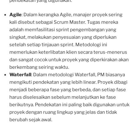
pendekatan yang digunakan.
Agile
: Dalam kerangka Agile, manajer proyek sering
kali disebut sebagai Scrum Master. Tugas mereka
adalah memfasilitasi sprint pengembangan yang
singkat, melakukan penyesuaian yang diperlukan
setelah setiap tinjauan sprint. Metodologi ini
memerlukan keterlibatan klien secara terus-menerus
dan sangat cocok untuk proyek yang diperkirakan akan
berkembang seiring waktu.
Waterfall
: Dalam metodologi Waterfall, PM biasanya
mengikuti pendekatan yang lebih linear. Proyek dibagi
menjadi beberapa fase yang berbeda, dan setiap fase
harus diselesaikan sebelum melanjutkan ke fase
berikutnya. Pendekatan ini paling baik digunakan untuk
proyek dengan ruang lingkup yang jelas dan tidak
berubah sejak awal.