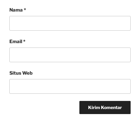
Nama
*
Email
*
Situs Web