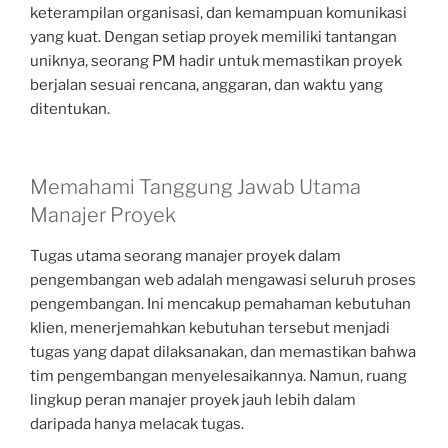
keterampilan organisasi, dan kemampuan komunikasi
yang kuat. Dengan setiap proyek memiliki tantangan
uniknya, seorang PM hadir untuk memastikan proyek
berjalan sesuai rencana, anggaran, dan waktu yang
ditentukan.
Memahami Tanggung Jawab Utama
Manajer Proyek
Tugas utama seorang manajer proyek dalam
pengembangan web adalah mengawasi seluruh proses
pengembangan. Ini mencakup pemahaman kebutuhan
klien, menerjemahkan kebutuhan tersebut menjadi
tugas yang dapat dilaksanakan, dan memastikan bahwa
tim pengembangan menyelesaikannya. Namun, ruang
lingkup peran manajer proyek jauh lebih dalam
daripada hanya melacak tugas.