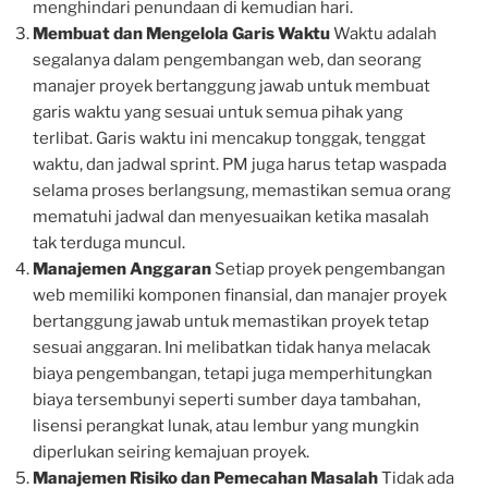
menghindari penundaan di kemudian hari.
Membuat dan Mengelola Garis Waktu
Waktu adalah
segalanya dalam pengembangan web, dan seorang
manajer proyek bertanggung jawab untuk membuat
garis waktu yang sesuai untuk semua pihak yang
terlibat. Garis waktu ini mencakup tonggak, tenggat
waktu, dan jadwal sprint. PM juga harus tetap waspada
selama proses berlangsung, memastikan semua orang
mematuhi jadwal dan menyesuaikan ketika masalah
tak terduga muncul.
Manajemen Anggaran
Setiap proyek pengembangan
web memiliki komponen finansial, dan manajer proyek
bertanggung jawab untuk memastikan proyek tetap
sesuai anggaran. Ini melibatkan tidak hanya melacak
biaya pengembangan, tetapi juga memperhitungkan
biaya tersembunyi seperti sumber daya tambahan,
lisensi perangkat lunak, atau lembur yang mungkin
diperlukan seiring kemajuan proyek.
Manajemen Risiko dan Pemecahan Masalah
Tidak ada