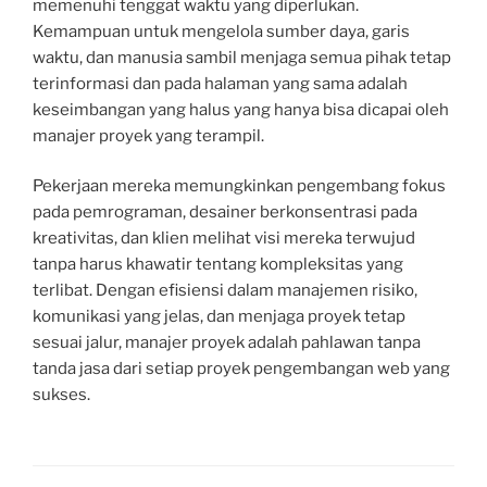
memenuhi tenggat waktu yang diperlukan.
Kemampuan untuk mengelola sumber daya, garis
waktu, dan manusia sambil menjaga semua pihak tetap
terinformasi dan pada halaman yang sama adalah
keseimbangan yang halus yang hanya bisa dicapai oleh
manajer proyek yang terampil.
Pekerjaan mereka memungkinkan pengembang fokus
pada pemrograman, desainer berkonsentrasi pada
kreativitas, dan klien melihat visi mereka terwujud
tanpa harus khawatir tentang kompleksitas yang
terlibat. Dengan efisiensi dalam manajemen risiko,
komunikasi yang jelas, dan menjaga proyek tetap
sesuai jalur, manajer proyek adalah pahlawan tanpa
tanda jasa dari setiap proyek pengembangan web yang
sukses.