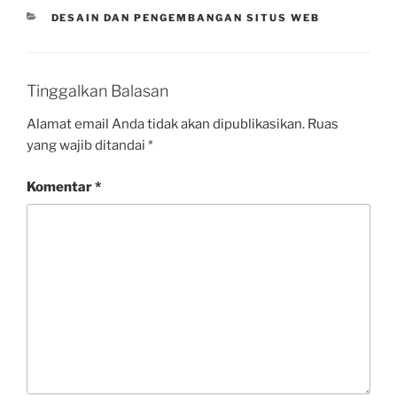
CATEGORIES
DESAIN DAN PENGEMBANGAN SITUS WEB
Tinggalkan Balasan
Alamat email Anda tidak akan dipublikasikan.
Ruas
yang wajib ditandai
*
Komentar
*