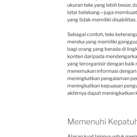
ukuran teks yang lebih besar, d
latar belakang—juga membuat 
yang tidak memiliki disabilitas.
Sebagai contoh, teks keteran
mereka yang memiliki ganggua
bagi orang yang berada di lin
konten daripada mendengarkan
yang terorganisir dengan ba
menemukan informasi dengan 
meningkatkan pengalaman pen
meningkatkan kepuasan pengun
akhirnya dapat meningkatkan k
Memenuhi Kepatu
Alasan kuat lainnya untuk memp