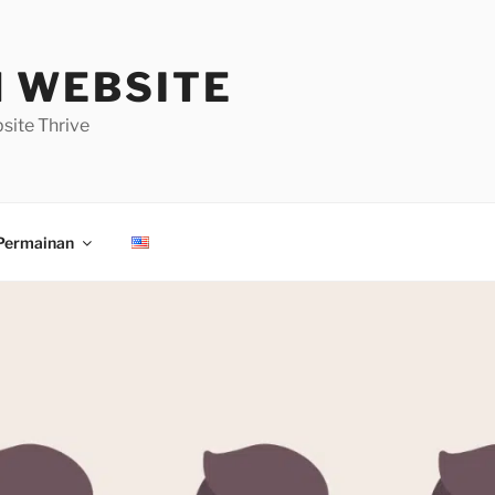
N WEBSITE
site Thrive
Permainan