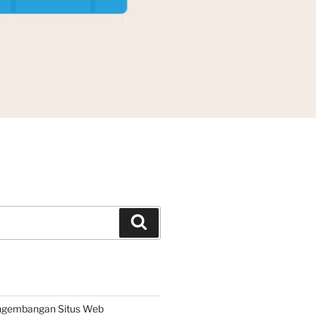
Search
ngembangan Situs Web