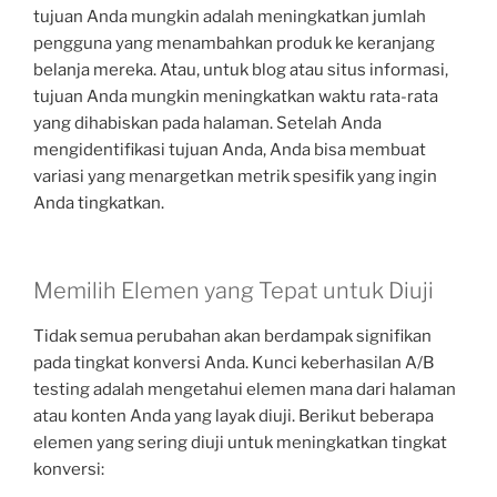
tujuan Anda mungkin adalah meningkatkan jumlah
pengguna yang menambahkan produk ke keranjang
belanja mereka. Atau, untuk blog atau situs informasi,
tujuan Anda mungkin meningkatkan waktu rata-rata
yang dihabiskan pada halaman. Setelah Anda
mengidentifikasi tujuan Anda, Anda bisa membuat
variasi yang menargetkan metrik spesifik yang ingin
Anda tingkatkan.
Memilih Elemen yang Tepat untuk Diuji
Tidak semua perubahan akan berdampak signifikan
pada tingkat konversi Anda. Kunci keberhasilan A/B
testing adalah mengetahui elemen mana dari halaman
atau konten Anda yang layak diuji. Berikut beberapa
elemen yang sering diuji untuk meningkatkan tingkat
konversi: