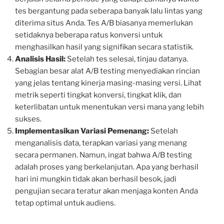
tes bergantung pada seberapa banyak lalu lintas yang
diterima situs Anda. Tes A/B biasanya memerlukan
setidaknya beberapa ratus konversi untuk
menghasilkan hasil yang signifikan secara statistik.
Analisis Hasil:
Setelah tes selesai, tinjau datanya.
Sebagian besar alat A/B testing menyediakan rincian
yang jelas tentang kinerja masing-masing versi. Lihat
metrik seperti tingkat konversi, tingkat klik, dan
keterlibatan untuk menentukan versi mana yang lebih
sukses.
Implementasikan Variasi Pemenang:
Setelah
menganalisis data, terapkan variasi yang menang
secara permanen. Namun, ingat bahwa A/B testing
adalah proses yang berkelanjutan. Apa yang berhasil
hari ini mungkin tidak akan berhasil besok, jadi
pengujian secara teratur akan menjaga konten Anda
tetap optimal untuk audiens.