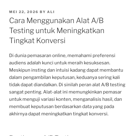
POSTED
MEI 22, 2026
BY
ALI
ON
Cara Menggunakan Alat A/B
Testing untuk Meningkatkan
Tingkat Konversi
Di dunia pemasaran online, memahami preferensi
audiens adalah kunci untuk meraih kesuksesan.
Meskipun insting dan intuisi kadang dapat membantu
dalam pengambilan keputusan, keduanya sering kali
tidak dapat diandalkan. Di sinilah peran alat A/B testing
sangat penting. Alat-alat ini memungkinkan pemasar
untuk menguji variasi konten, menganalisis hasil, dan
membuat keputusan berdasarkan data yang pada
akhirnya dapat meningkatkan tingkat konversi.