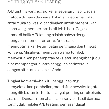
Pentingnya A/B Testing
A/B testing, yang juga dikenal sebagai uji split, adalah
metode di mana dua versi halaman web, email, atau
antarmuka aplikasi dibandingkan untuk menentukan
mana yang memberikan hasil lebih baik. Gagasan
utama di balik A/B testing adalah bahwa dengan
mengubah elemen tertentu, Anda dapat
mengoptimalkan keterlibatan pengguna dan tingkat
konversi. Misalnya, mengubah warna tombol,
menyesuaikan penempatan teks, atau mengubah judul
bisa mempengaruhi cara pengguna berinteraksi
dengan situs atau aplikasi Anda.
Tingkat konversi—baik itu pengguna yang
menyelesaikan pembelian, mendaftar newsletter, atau
mengklik tautan tertentu—sangat penting untuk bisnis
apa pun. Dengan memahami apa yang berhasil dan apa
yang tidak melalui A/B testing, pemasar dapat