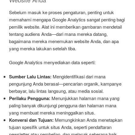
Sebelum masuk ke proses pengaturan, penting untuk
memahami mengapa Google Analytics sangat penting bagi
pemilik website. Alat ini memberikan gambaran mendetail
tentang audiens Anda—dari mana mereka datang,
bagaimana mereka menemukan website Anda, dan apa
yang mereka lakukan setelah tiba.
Google Analytics menyediakan data seperti:
Sumber Lalu Lintas:
Mengidentifikasi dari mana
pengunjung Anda berasal—pencarian organik, kampanye
berbayar, lalu lintas langsung, atau media sosial.
Perilaku Pengguna:
Menunjukkan halaman mana yang
paling banyak dikunjungi pengguna dan halaman mana
yang membuat mereka meninggalkan situs.
Konversi dan Tujuan:
Memungkinkan Anda menetapkan
tujuan spesifik untuk situs Anda, seperti pendaftaran
newsletter atau pembelian, dan melacak seberapa baik