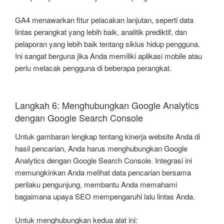
GA4 menawarkan fitur pelacakan lanjutan, seperti data
lintas perangkat yang lebih baik, analitik prediktif, dan
pelaporan yang lebih baik tentang siklus hidup pengguna.
Ini sangat berguna jika Anda memiliki aplikasi mobile atau
perlu melacak pengguna di beberapa perangkat.
Langkah 6: Menghubungkan Google Analytics
dengan Google Search Console
Untuk gambaran lengkap tentang kinerja website Anda di
hasil pencarian, Anda harus menghubungkan Google
Analytics dengan Google Search Console. Integrasi ini
memungkinkan Anda melihat data pencarian bersama
perilaku pengunjung, membantu Anda memahami
bagaimana upaya SEO mempengaruhi lalu lintas Anda.
Untuk menghubungkan kedua alat ini: