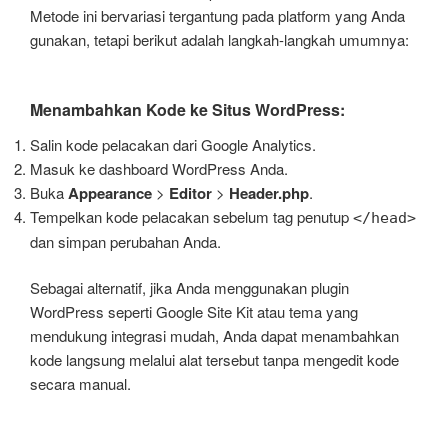
Metode ini bervariasi tergantung pada platform yang Anda
gunakan, tetapi berikut adalah langkah-langkah umumnya:
Menambahkan Kode ke Situs WordPress:
Salin kode pelacakan dari Google Analytics.
Masuk ke dashboard WordPress Anda.
Buka
Appearance
>
Editor
>
Header.php
.
Tempelkan kode pelacakan sebelum tag penutup
</head>
dan simpan perubahan Anda.
Sebagai alternatif, jika Anda menggunakan plugin
WordPress seperti Google Site Kit atau tema yang
mendukung integrasi mudah, Anda dapat menambahkan
kode langsung melalui alat tersebut tanpa mengedit kode
secara manual.