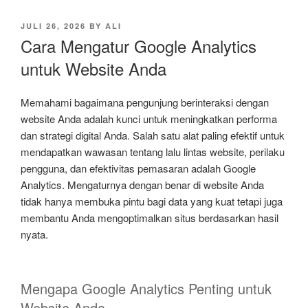
POSTED
JULI 26, 2026
BY
ALI
ON
Cara Mengatur Google Analytics
untuk Website Anda
Memahami bagaimana pengunjung berinteraksi dengan
website Anda adalah kunci untuk meningkatkan performa
dan strategi digital Anda. Salah satu alat paling efektif untuk
mendapatkan wawasan tentang lalu lintas website, perilaku
pengguna, dan efektivitas pemasaran adalah Google
Analytics. Mengaturnya dengan benar di website Anda
tidak hanya membuka pintu bagi data yang kuat tetapi juga
membantu Anda mengoptimalkan situs berdasarkan hasil
nyata.
Mengapa Google Analytics Penting untuk
Website Anda