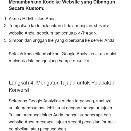
Menambahkan Kode ke Website yang Dibangun
Secara Kustom:
Akses HTML situs Anda.
Tempelkan kode pelacakan di dalam bagian
<head>
website Anda, sebelum tag penutup
.
</head>
Simpan dan unggah file yang diperbarui ke server Anda.
Setelah kode ditambahkan, Google Analytics akan mulai
melacak data pengunjung hampir seketika.
Langkah 4: Mengatur Tujuan untuk Pelacakan
Konversi
Sekarang Google Analytics sudah terpasang, saatnya
untuk membuatnya lebih kuat dengan mengatur tujuan.
Tujuan memungkinkan Anda mengukur seberapa baik
website Anda mencapai tujuan seperti pengisian formulir,
pembelian, atau pengunduhan.