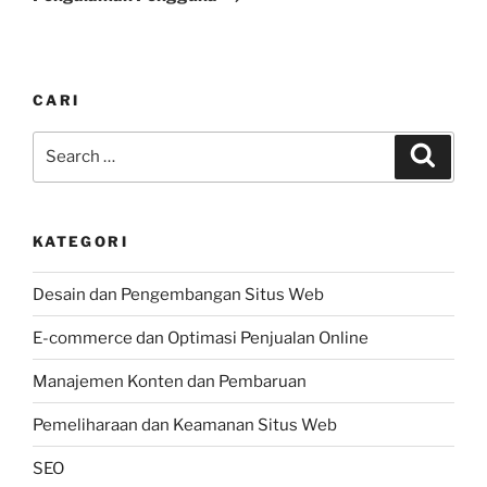
CARI
Search
Search
for:
KATEGORI
Desain dan Pengembangan Situs Web
E-commerce dan Optimasi Penjualan Online
Manajemen Konten dan Pembaruan
Pemeliharaan dan Keamanan Situs Web
SEO