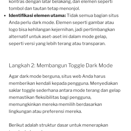
kontras dengan latar belakang, dan elemen seperti
tombol dan tautan tetap menonjol.
Identifikasi elemen utama:
Tidak semua bagian situs
Anda perlu dark mode. Elemen seperti gambar atau
logo bisa kehilangan kejernihan, jadi pertimbangkan
alternatif untuk aset-aset ini dalam mode gelap,
seperti versi yang lebih terang atau transparan.
Langkah 2: Membangun Toggle Dark Mode
Agar dark mode berguna, situs web Anda harus
memberikan kendali kepada pengguna. Menyediakan
saklar toggle sederhana antara mode terang dan gelap
memastikan fleksibilitas bagi pengguna,
memungkinkan mereka memilih berdasarkan
lingkungan atau preferensi mereka.
Berikut adalah struktur dasar untuk menerapkan