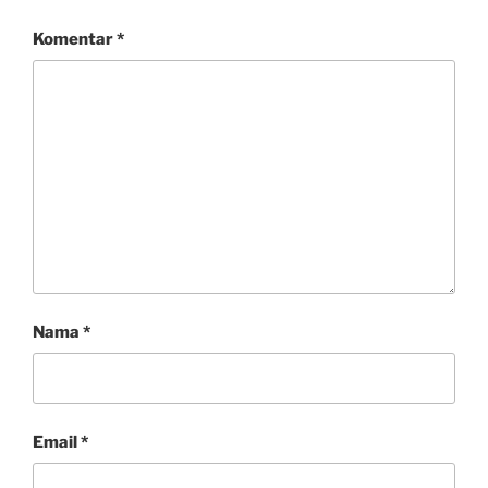
Komentar
*
Nama
*
Email
*