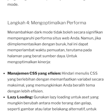
mode.
Langkah 4: Mengoptimalkan Performa
Menambahkan dark mode tidak boleh secara signifikan
mempengaruhi performa situs web Anda. Namun, jika
diimplementasikan dengan buruk, hal ini dapat
memperlambat waktu pemuatan, terutama pada
halaman yang berat sumber daya. Untuk
mengoptimalkan kinerja:
Manajemen CSS yang efisien:
Hindari menulis CSS
yang berlebihan dengan memanfaatkan variabel secara
maksimal, yang memungkinkan Anda beralih tema
dengan lebih efisien.
Lazy Loading:
Gunakan lazy loading untuk aset yang
mungkin berubah antara mode terang dan gelap,
seperti gambar atau latar belakang alternatif, untuk