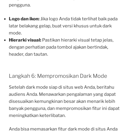
pengguna.
Logo dan ikon:
Jika logo Anda tidak terlihat baik pada
latar belakang gelap, buat versi khusus untuk dark
mode.
Hierarki visual:
Pastikan hierarki visual tetap jelas,
dengan perhatian pada tombol ajakan bertindak,
header, dan tautan.
Langkah 6: Mempromosikan Dark Mode
Setelah dark mode siap di situs web Anda, beritahu
audiens Anda. Menawarkan pengalaman yang dapat
disesuaikan kemungkinan besar akan menarik lebih
banyak pengguna, dan mempromosikan fitur ini dapat
meningkatkan keterlibatan.
Anda bisa memasarkan fitur dark mode di situs Anda