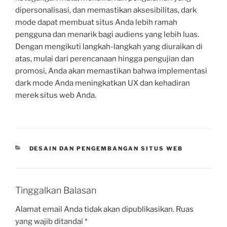
dipersonalisasi, dan memastikan aksesibilitas, dark
mode dapat membuat situs Anda lebih ramah
pengguna dan menarik bagi audiens yang lebih luas.
Dengan mengikuti langkah-langkah yang diuraikan di
atas, mulai dari perencanaan hingga pengujian dan
promosi, Anda akan memastikan bahwa implementasi
dark mode Anda meningkatkan UX dan kehadiran
merek situs web Anda.
CATEGORIES
DESAIN DAN PENGEMBANGAN SITUS WEB
Tinggalkan Balasan
Alamat email Anda tidak akan dipublikasikan.
Ruas
yang wajib ditandai
*