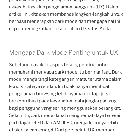
aksesibilitas, dan pengalaman pengguna (UX). Dalam
artikel ini, kita akan membahas langkah-langkah untuk
berhasil menerapkan dark mode dan mengapa hal ini
dapat meningkatkan keseluruhan UX situs Anda.
Mengapa Dark Mode Penting untuk UX
Sebelum masuk ke aspek teknis, penting untuk
memahami mengapa dark mode itu bermanfaat. Dark
mode mengurangi ketegangan mata, terutama dalam
kondisi cahaya rendah. Ini tidak hanya membuat
pengalaman browsing lebih nyaman, tetapi juga
berkontribusi pada kesehatan mata jangka panjang
bagi pengguna yang sering menggunakan perangkat.
Selain itu, dark mode dapat menghemat daya baterai
pada layar OLED dan AMOLED, menjadikannya lebih
efisien secara energi. Dari perspektif UX, memberi