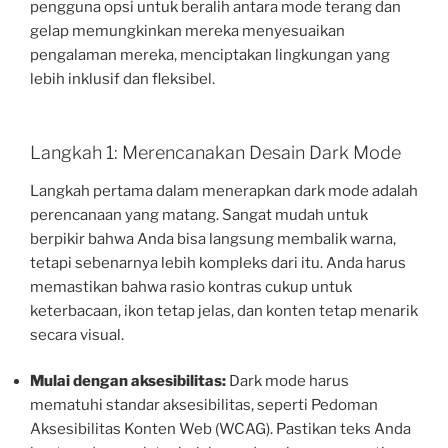
pengguna opsi untuk beralih antara mode terang dan
gelap memungkinkan mereka menyesuaikan
pengalaman mereka, menciptakan lingkungan yang
lebih inklusif dan fleksibel.
Langkah 1: Merencanakan Desain Dark Mode
Langkah pertama dalam menerapkan dark mode adalah
perencanaan yang matang. Sangat mudah untuk
berpikir bahwa Anda bisa langsung membalik warna,
tetapi sebenarnya lebih kompleks dari itu. Anda harus
memastikan bahwa rasio kontras cukup untuk
keterbacaan, ikon tetap jelas, dan konten tetap menarik
secara visual.
Mulai dengan aksesibilitas:
Dark mode harus
mematuhi standar aksesibilitas, seperti Pedoman
Aksesibilitas Konten Web (WCAG). Pastikan teks Anda