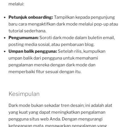
melalui:
Petunjuk onboarding:
Tampilkan kepada pengunjung
baru cara mengaktifkan dark mode melalui pop-up atau
tutorial sederhana.
Pengumuman:
Soroti dark mode dalam buletin email,
posting media sosial, atau pembaruan blog.
Umpan balik pengguna:
Setelah rilis, kumpulkan
umpan balik dari pengguna untuk memahami
pengalaman mereka dengan dark mode dan
memperbaiki fitur sesuai dengan itu.
Kesimpulan
Dark mode bukan sekadar tren desain; ini adalah alat
yang kuat yang dapat meningkatkan pengalaman
pengguna situs web Anda. Dengan mengurangi
ketegangan mata, menawarkan pengalaman yang