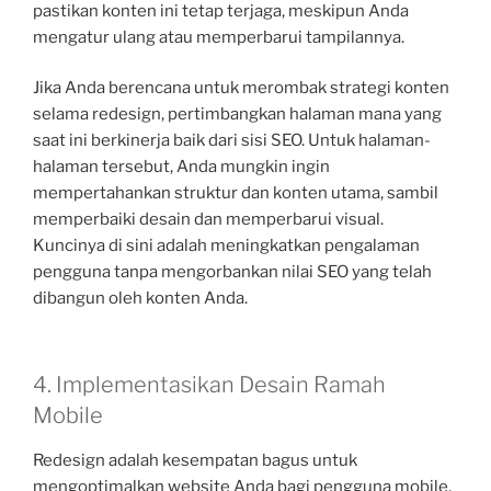
pastikan konten ini tetap terjaga, meskipun Anda
mengatur ulang atau memperbarui tampilannya.
Jika Anda berencana untuk merombak strategi konten
selama redesign, pertimbangkan halaman mana yang
saat ini berkinerja baik dari sisi SEO. Untuk halaman-
halaman tersebut, Anda mungkin ingin
mempertahankan struktur dan konten utama, sambil
memperbaiki desain dan memperbarui visual.
Kuncinya di sini adalah meningkatkan pengalaman
pengguna tanpa mengorbankan nilai SEO yang telah
dibangun oleh konten Anda.
4. Implementasikan Desain Ramah
Mobile
Redesign adalah kesempatan bagus untuk
mengoptimalkan website Anda bagi pengguna mobile.