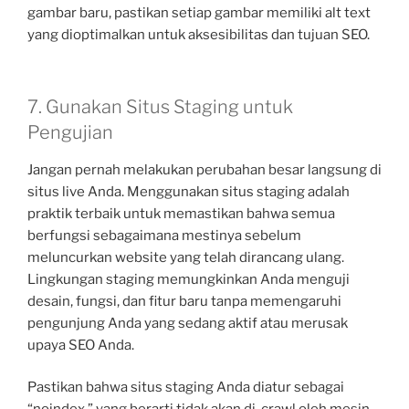
gambar baru, pastikan setiap gambar memiliki alt text
yang dioptimalkan untuk aksesibilitas dan tujuan SEO.
7. Gunakan Situs Staging untuk
Pengujian
Jangan pernah melakukan perubahan besar langsung di
situs live Anda. Menggunakan situs staging adalah
praktik terbaik untuk memastikan bahwa semua
berfungsi sebagaimana mestinya sebelum
meluncurkan website yang telah dirancang ulang.
Lingkungan staging memungkinkan Anda menguji
desain, fungsi, dan fitur baru tanpa memengaruhi
pengunjung Anda yang sedang aktif atau merusak
upaya SEO Anda.
Pastikan bahwa situs staging Anda diatur sebagai