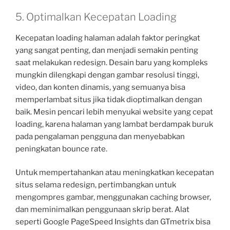
5. Optimalkan Kecepatan Loading
Kecepatan loading halaman adalah faktor peringkat
yang sangat penting, dan menjadi semakin penting
saat melakukan redesign. Desain baru yang kompleks
mungkin dilengkapi dengan gambar resolusi tinggi,
video, dan konten dinamis, yang semuanya bisa
memperlambat situs jika tidak dioptimalkan dengan
baik. Mesin pencari lebih menyukai website yang cepat
loading, karena halaman yang lambat berdampak buruk
pada pengalaman pengguna dan menyebabkan
peningkatan bounce rate.
Untuk mempertahankan atau meningkatkan kecepatan
situs selama redesign, pertimbangkan untuk
mengompres gambar, menggunakan caching browser,
dan meminimalkan penggunaan skrip berat. Alat
seperti Google PageSpeed Insights dan GTmetrix bisa