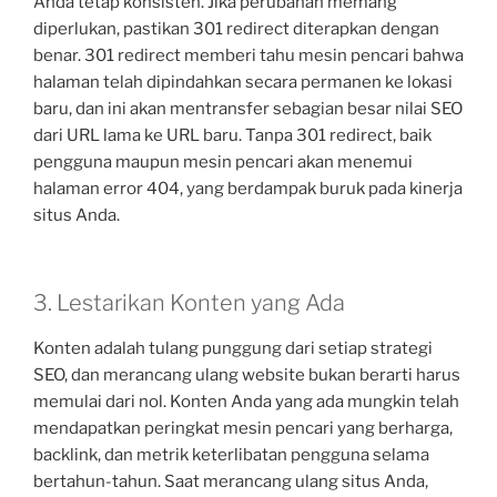
Anda tetap konsisten. Jika perubahan memang
diperlukan, pastikan 301 redirect diterapkan dengan
benar. 301 redirect memberi tahu mesin pencari bahwa
halaman telah dipindahkan secara permanen ke lokasi
baru, dan ini akan mentransfer sebagian besar nilai SEO
dari URL lama ke URL baru. Tanpa 301 redirect, baik
pengguna maupun mesin pencari akan menemui
halaman error 404, yang berdampak buruk pada kinerja
situs Anda.
3. Lestarikan Konten yang Ada
Konten adalah tulang punggung dari setiap strategi
SEO, dan merancang ulang website bukan berarti harus
memulai dari nol. Konten Anda yang ada mungkin telah
mendapatkan peringkat mesin pencari yang berharga,
backlink, dan metrik keterlibatan pengguna selama
bertahun-tahun. Saat merancang ulang situs Anda,