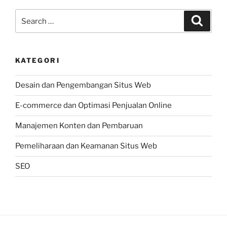
Search
Search
for:
KATEGORI
Desain dan Pengembangan Situs Web
E-commerce dan Optimasi Penjualan Online
Manajemen Konten dan Pembaruan
Pemeliharaan dan Keamanan Situs Web
SEO