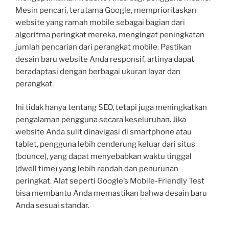
Mesin pencari, terutama Google, memprioritaskan
website yang ramah mobile sebagai bagian dari
algoritma peringkat mereka, mengingat peningkatan
jumlah pencarian dari perangkat mobile. Pastikan
desain baru website Anda responsif, artinya dapat
beradaptasi dengan berbagai ukuran layar dan
perangkat.
Ini tidak hanya tentang SEO, tetapi juga meningkatkan
pengalaman pengguna secara keseluruhan. Jika
website Anda sulit dinavigasi di smartphone atau
tablet, pengguna lebih cenderung keluar dari situs
(bounce), yang dapat menyebabkan waktu tinggal
(dwell time) yang lebih rendah dan penurunan
peringkat. Alat seperti Google’s Mobile-Friendly Test
bisa membantu Anda memastikan bahwa desain baru
Anda sesuai standar.