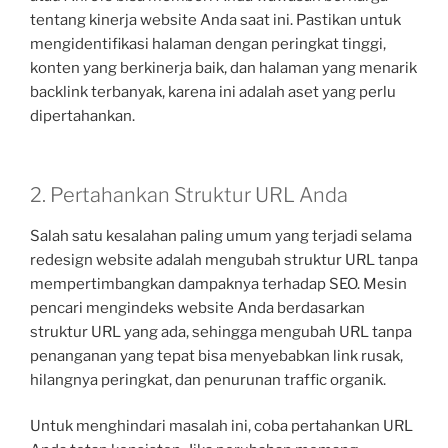
tentang kinerja website Anda saat ini. Pastikan untuk
mengidentifikasi halaman dengan peringkat tinggi,
konten yang berkinerja baik, dan halaman yang menarik
backlink terbanyak, karena ini adalah aset yang perlu
dipertahankan.
2. Pertahankan Struktur URL Anda
Salah satu kesalahan paling umum yang terjadi selama
redesign website adalah mengubah struktur URL tanpa
mempertimbangkan dampaknya terhadap SEO. Mesin
pencari mengindeks website Anda berdasarkan
struktur URL yang ada, sehingga mengubah URL tanpa
penanganan yang tepat bisa menyebabkan link rusak,
hilangnya peringkat, dan penurunan traffic organik.
Untuk menghindari masalah ini, coba pertahankan URL