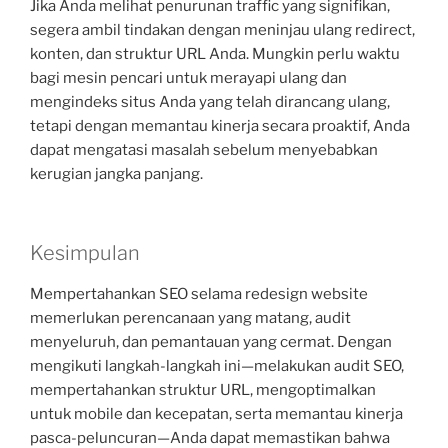
Jika Anda melihat penurunan traffic yang signifikan,
segera ambil tindakan dengan meninjau ulang redirect,
konten, dan struktur URL Anda. Mungkin perlu waktu
bagi mesin pencari untuk merayapi ulang dan
mengindeks situs Anda yang telah dirancang ulang,
tetapi dengan memantau kinerja secara proaktif, Anda
dapat mengatasi masalah sebelum menyebabkan
kerugian jangka panjang.
Kesimpulan
Mempertahankan SEO selama redesign website
memerlukan perencanaan yang matang, audit
menyeluruh, dan pemantauan yang cermat. Dengan
mengikuti langkah-langkah ini—melakukan audit SEO,
mempertahankan struktur URL, mengoptimalkan
untuk mobile dan kecepatan, serta memantau kinerja
pasca-peluncuran—Anda dapat memastikan bahwa