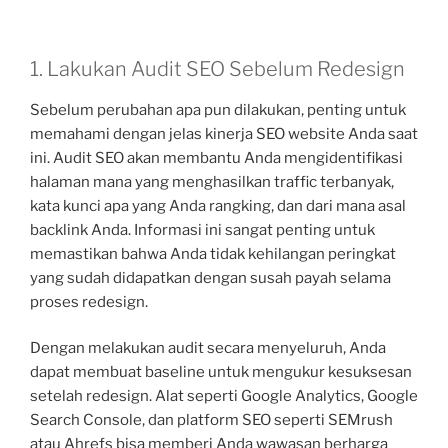
1. Lakukan Audit SEO Sebelum Redesign
Sebelum perubahan apa pun dilakukan, penting untuk
memahami dengan jelas kinerja SEO website Anda saat
ini. Audit SEO akan membantu Anda mengidentifikasi
halaman mana yang menghasilkan traffic terbanyak,
kata kunci apa yang Anda rangking, dan dari mana asal
backlink Anda. Informasi ini sangat penting untuk
memastikan bahwa Anda tidak kehilangan peringkat
yang sudah didapatkan dengan susah payah selama
proses redesign.
Dengan melakukan audit secara menyeluruh, Anda
dapat membuat baseline untuk mengukur kesuksesan
setelah redesign. Alat seperti Google Analytics, Google
Search Console, dan platform SEO seperti SEMrush
atau Ahrefs bisa memberi Anda wawasan berharga