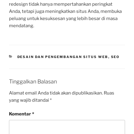
redesign tidak hanya mempertahankan peringkat
Anda, tetapi juga meningkatkan situs Anda, membuka
peluang untuk kesuksesan yang lebih besar di masa
mendatang.
CATEGORIES
DESAIN DAN PENGEMBANGAN SITUS WEB
,
SEO
Tinggalkan Balasan
Alamat email Anda tidak akan dipublikasikan.
Ruas
yang wajib ditandai
*
Komentar
*