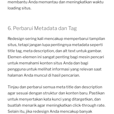
membantu Anda memantau dan meningkatkan waktu
loading situs.
6. Perbarui Metadata dan Tag
Redesign sering kali mencakup memperbarui tampilan
situs, tetapi jangan lupa pentingnya metadata seperti
title tag, meta description, dan alt text untuk gambar.
Elemen-elemen ini sangat penting bagi mesin pencari
untuk memahami konten situs Anda dan bagi
pengguna untuk melihat informasi yang relevan saat
halaman Anda muncul di hasil pencarian.
Tinjau dan perbarui semua meta title dan description
agar sesuai dengan struktur dan konten baru. Pastikan
untuk menyertakan kata kunci yang ditargetkan, dan
buatlah menarik agar meningkatkan click-through rate.
Selain itu, jika redesign Anda mencakup banyak